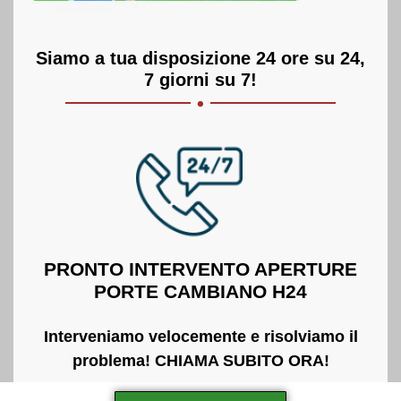
Siamo a tua disposizione 24 ore su 24,
.
7 giorni su 7!
PRONTO INTERVENTO APERTURE
PORTE CAMBIANO H24
Interveniamo velocemente e risolviamo il
problema! CHIAMA SUBITO ORA!