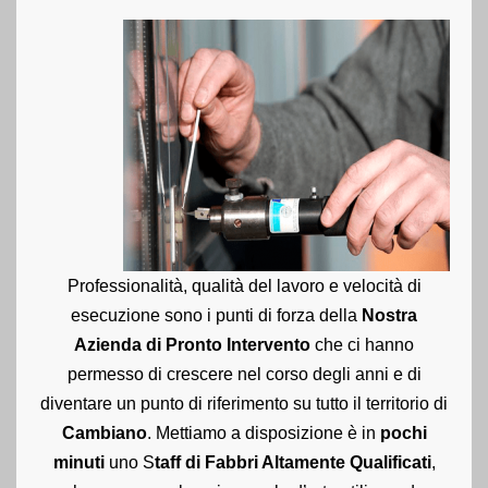
Professionalità, qualità del lavoro e velocità di
esecuzione sono i punti di forza della
Nostra
Azienda di Pronto Intervento
che ci hanno
permesso di crescere nel corso degli anni e di
diventare un punto di riferimento su tutto il territorio di
Cambiano
. Mettiamo a disposizione è in
pochi
minuti
uno S
taff di Fabbri Altamente Qualificati
,