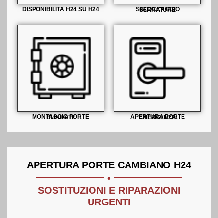
DISPONIBILITA H24 SU H24
SBLOCCAGGIO SERRATURE
MONTAGGIO PORTE BLINDATE
APERTURA PORTE EMERGENZA
.
APERTURA PORTE CAMBIANO H24
SOSTITUZIONI E RIPARAZIONI
URGENTI