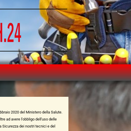
ebbraio 2020 del Ministero della Salute.
re ad avere l'obbligo dell'uso delle
a Sicurezza dei nostri tecnici e del