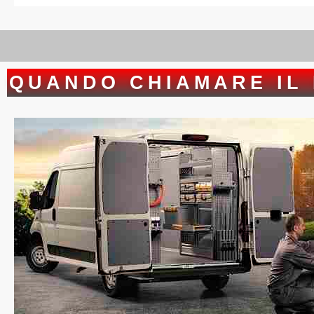
QUANDO CHIAMARE IL