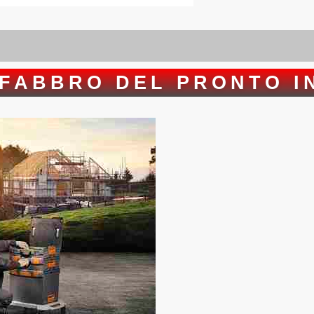
 FABBRO DEL PRONTO I