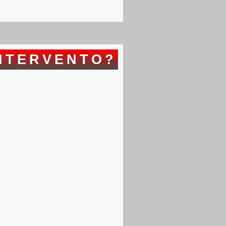
NTERVENTO?