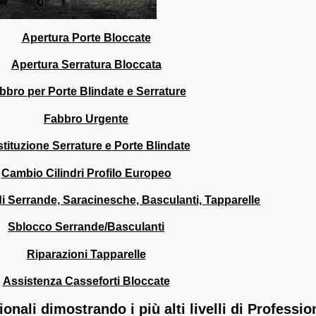
Apertura Porte Bloccate
Apertura Serratura Bloccata
bbro per Porte Blindate e Serrature
Fabbro Urgente
tituzione Serrature e Porte Blindate
Cambio Cilindri Profilo Europeo
i Serrande, Saracinesche, Basculanti, Tapparelle
Sblocco Serrande/Basculanti
Riparazioni Tapparelle
Assistenza Casseforti Bloccate
onali dimostrando i più alti livelli di Professio