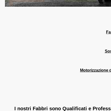
Fa
Sos
Motorizzazione d
I nostri Fabbri sono Qualificati e Professi