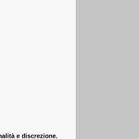
nalità e discrezione.