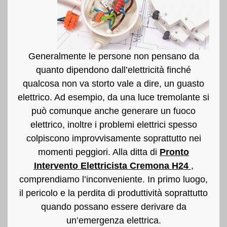
Generalmente le persone non pensano da
quanto dipendono dall’elettricità finché
qualcosa non va storto vale a dire, un guasto
elettrico. Ad esempio, da una luce tremolante si
può comunque anche generare un fuoco
elettrico, inoltre i problemi elettrici spesso
colpiscono improvvisamente soprattutto nei
momenti peggiori. Alla ditta di
Pronto
Intervento
Elettricista Cremona H24
,
comprendiamo l’inconveniente. In primo luogo,
il pericolo e la perdita di produttività soprattutto
quando possano essere derivare da
un’emergenza elettrica.