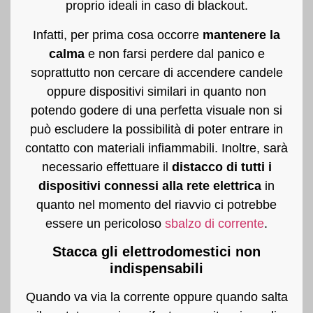
proprio ideali in caso di blackout.
Infatti, per prima cosa occorre
mantenere la
calma
e non farsi perdere dal panico e
soprattutto non cercare di accendere candele
oppure dispositivi similari in quanto non
potendo godere di una perfetta visuale non si
può escludere la possibilità di poter entrare in
contatto con materiali infiammabili. Inoltre, sarà
necessario effettuare il
distacco di tutti i
dispositivi connessi alla rete elettrica
in
quanto nel momento del riavvio ci potrebbe
essere un pericoloso
sbalzo di corrente
.
Stacca gli elettrodomestici non
indispensabili
Quando va via la corrente oppure quando salta