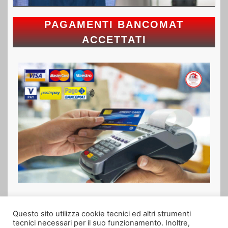
PAGAMENTI BANCOMAT
ACCETTATI
Seguici anche su
Questo sito utilizza cookie tecnici ed altri strumenti
tecnici necessari per il suo funzionamento. Inoltre,