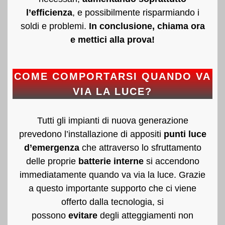
l’efficienza
, e possibilmente risparmiando i
soldi e problemi.
In conclusione, chiama ora
e mettici alla prova!
COME COMPORTARSI QUANDO VA
VIA LA LUCE?
Tutti gli impianti di nuova generazione
prevedono l’installazione di appositi
punti luce
d’emergenza
che attraverso lo sfruttamento
delle proprie
batterie interne
si accendono
immediatamente quando va via la luce. Grazie
a questo importante supporto che ci viene
offerto dalla tecnologia, si
possono
evitare
degli atteggiamenti non