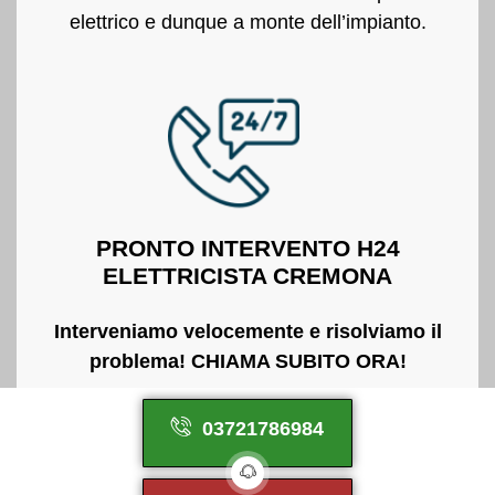
elettrico e dunque a monte dell’impianto.
PRONTO INTERVENTO H24
ELETTRICISTA CREMONA
Interveniamo velocemente e risolviamo il
problema! CHIAMA SUBITO ORA!
03721786984