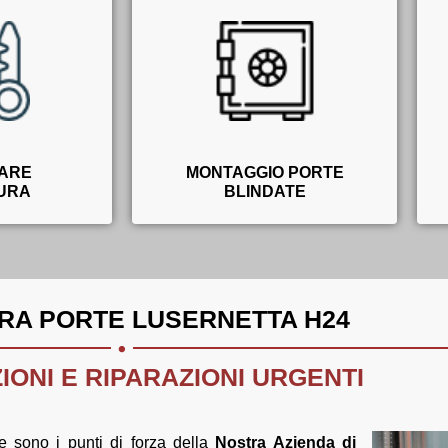
ARE
MONTAGGIO PORTE
URA
BLINDATE
.
RA PORTE LUSERNETTA H24
IONI E RIPARAZIONI URGENTI
ne sono i punti di forza della
Nostra Azienda di