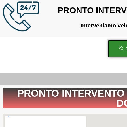
PRONTO INTERV
Interveniamo ve
PRONTO INTERVENTO
D