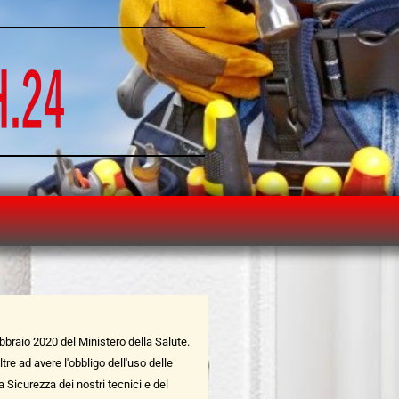
ebbraio 2020 del Ministero della Salute.
re ad avere l'obbligo dell'uso delle
a Sicurezza dei nostri tecnici e del