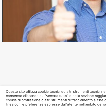
Questo sito utilizza cookie tecnici ed altri strumenti tecnici ne
consenso cliccando su "Accetta tutto" o nella sezione raggiun
cookie di profilazione o altri strumenti di tracciamento al fine 
linea con le preferenze espresse dall'utente nell'ambito del su