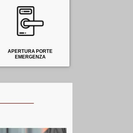
APERTURA PORTE
EMERGENZA