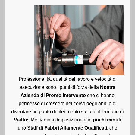
Professionalità, qualità del lavoro e velocità di
esecuzione sono i punti di forza della
Nostra
Azienda di Pronto Intervento
che ci hanno
permesso di crescere nel corso degli anni e di
diventare un punto di riferimento su tutto il territorio di
Vialfrè
. Mettiamo a disposizione è in
pochi minuti
uno S
taff di Fabbri Altamente Qualificati
, che