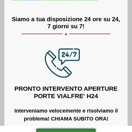
Siamo a tua disposizione 24 ore su 24,
.
7 giorni su 7!
PRONTO INTERVENTO APERTURE
PORTE VIALFRE' H24
Interveniamo velocemente e risolviamo il
problema! CHIAMA SUBITO ORA!