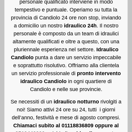
personale qualificato interviene in modo
tempestivo e puntuale. Operiamo su tutta la
provincia di Candiolo 24 ore non stop, inviando
a domicilio un nostro
idraulico 24h
. Il nostro
personale è composto da un team di idraulici
altamente qualificati e oltre a questo, con una
pluriennale esperienza nel settore.
Idraulico
Candiolo
punta a dare un servizio impeccabile
e soprattutto risolutivo. Offriamo alla clientela
un servizio professionale di
pronto intervento
idraulico Candiolo
in ogni quartiere di
Candiolo e nelle sue provincie.
Se necessiti di un
idraulico notturno
rivolgiti a
noi! Siamo attivi 24 ore su 24, tutti i giorni
dell’anno, festività e mese di agosto compresi.
Chiamaci subito al 01118836809 oppure al