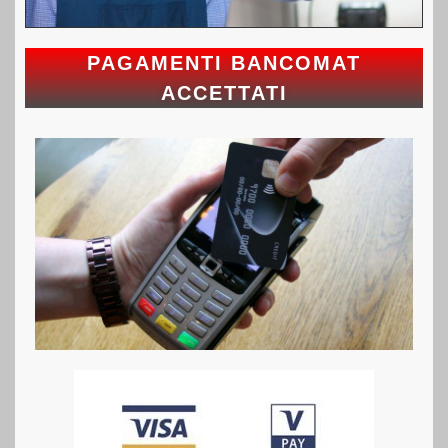
PAGAMENTI BANCOMAT
ACCETTATI