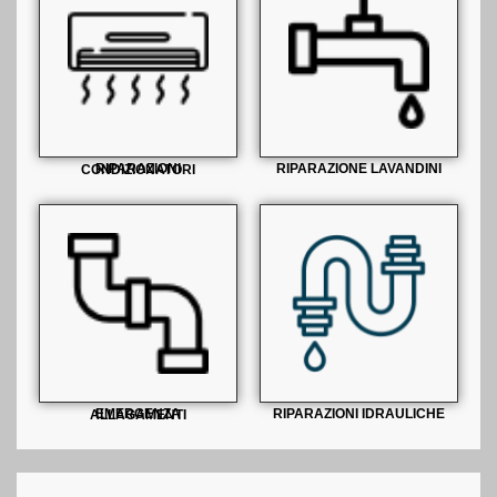
RIPARAZIONE LAVANDINI
RIPARAZIONI CONDIZIONATORI
RIPARAZIONI IDRAULICHE
EMERGENZA ALLAGAMENTI