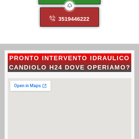
3519446222
PRONTO INTERVENTO IDRAULICO
CANDIOLO H24 DOVE OPERIAMO?