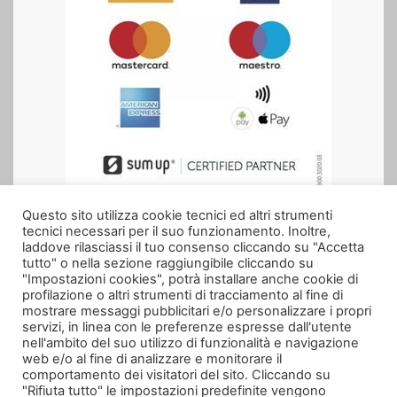
Questo sito utilizza cookie tecnici ed altri strumenti
tecnici necessari per il suo funzionamento. Inoltre,
Seguici anche su
laddove rilasciassi il tuo consenso cliccando su "Accetta
tutto" o nella sezione raggiungibile cliccando su
"Impostazioni cookies", potrà installare anche cookie di
profilazione o altri strumenti di tracciamento al fine di
mostrare messaggi pubblicitari e/o personalizzare i propri
servizi, in linea con le preferenze espresse dall'utente
nell'ambito del suo utilizzo di funzionalità e navigazione
web e/o al fine di analizzare e monitorare il
comportamento dei visitatori del sito. Cliccando su
"Rifiuta tutto" le impostazioni predefinite vengono