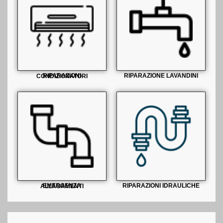
RIPARAZIONE LAVANDINI
RIPARAZIONI CONDIZIONATORI
RIPARAZIONI IDRAULICHE
EMERGENZA ALLAGAMENTI