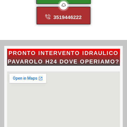
3519446222
PRONTO INTERVENTO IDRAULICO
PAVAROLO H24 DOVE OPERIAMO?