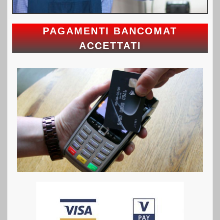
PAGAMENTI BANCOMAT
ACCETTATI