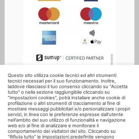
Questo sito utilizza cookie tecnici ed altri strumenti
tecnici necessari per il suo funzionamento. Inoltre,
Seguici anche su
laddove rilasciassi il tuo consenso cliccando su "Accetta
tutto" o nella sezione raggiungibile cliccando su
"Impostazioni cookies", potrà installare anche cookie di
profilazione o altri strumenti di tracciamento al fine di
mostrare messaggi pubblicitari e/o personalizzare i propri
servizi, in linea con le preferenze espresse dall'utente
nell'ambito del suo utilizzo di funzionalità e navigazione
web e/o al fine di analizzare e monitorare il
comportamento dei visitatori del sito. Cliccando su
"Rifiuta tutto" le impostazioni predefinite vengono