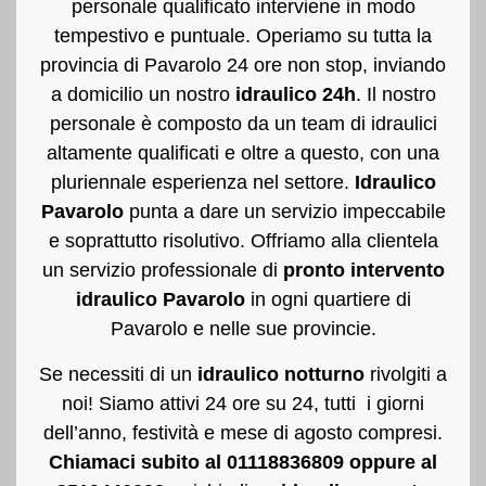
personale qualificato interviene in modo
tempestivo e puntuale. Operiamo su tutta la
provincia di Pavarolo 24 ore non stop, inviando
a domicilio un nostro
idraulico 24h
. Il nostro
personale è composto da un team di idraulici
altamente qualificati e oltre a questo, con una
pluriennale esperienza nel settore.
Idraulico
Pavarolo
punta a dare un servizio impeccabile
e soprattutto risolutivo. Offriamo alla clientela
un servizio professionale di
pronto intervento
idraulico Pavarolo
in ogni quartiere di
Pavarolo e nelle sue provincie.
Se necessiti di un
idraulico notturno
rivolgiti a
noi! Siamo attivi 24 ore su 24, tutti i giorni
dell’anno, festività e mese di agosto compresi.
Chiamaci subito al 01118836809 oppure al