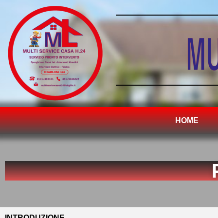
HOME
INTRODUZIONE